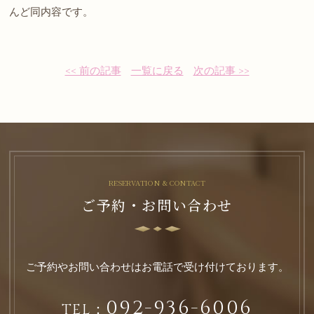
んど同内容です。
<< 前の記事
一覧に戻る
次の記事 >>
RESERVATION & CONTACT
ご予約・お問い合わせ
ご予約やお問い合わせはお電話で受け付けております。
092-936-6006
TEL：